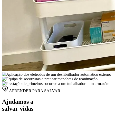
APRENDER PARA SALVAR
Ajudamos a
salvar vidas