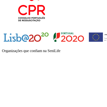
Organizações que confiam na SeniLife