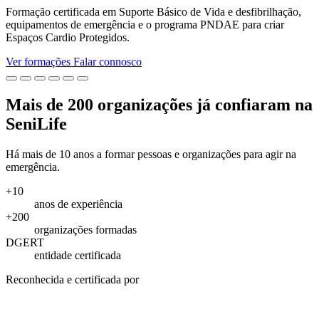
Formação certificada em Suporte Básico de Vida e desfibrilhação,
equipamentos de emergência e o programa PNDAE para criar
Espaços Cardio Protegidos.
Ver formações
Falar connosco
Mais de 200 organizações já confiaram na
SeniLife
Há mais de 10 anos a formar pessoas e organizações para agir na
emergência.
+10
anos de experiência
+200
organizações formadas
DGERT
entidade certificada
Reconhecida e certificada por