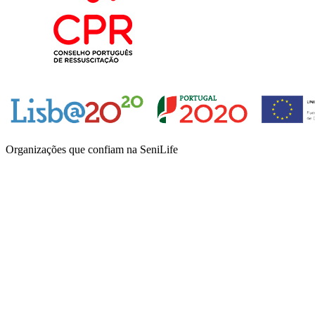
Organizações que confiam na SeniLife