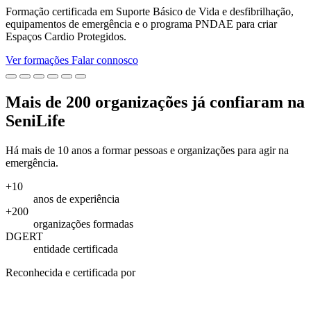
Formação certificada em Suporte Básico de Vida e desfibrilhação,
equipamentos de emergência e o programa PNDAE para criar
Espaços Cardio Protegidos.
Ver formações
Falar connosco
Mais de 200 organizações já confiaram na
SeniLife
Há mais de 10 anos a formar pessoas e organizações para agir na
emergência.
+10
anos de experiência
+200
organizações formadas
DGERT
entidade certificada
Reconhecida e certificada por