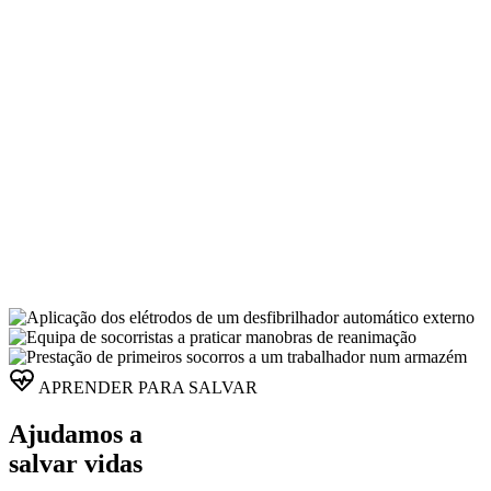
APRENDER PARA SALVAR
Ajudamos a
salvar vidas