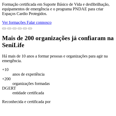
Formação certificada em Suporte Básico de Vida e desfibrilhação,
equipamentos de emergência e o programa PNDAE para criar
Espaços Cardio Protegidos.
Ver formações
Falar connosco
Mais de 200 organizações já confiaram na
SeniLife
Há mais de 10 anos a formar pessoas e organizações para agir na
emergência.
+10
anos de experiência
+200
organizações formadas
DGERT
entidade certificada
Reconhecida e certificada por