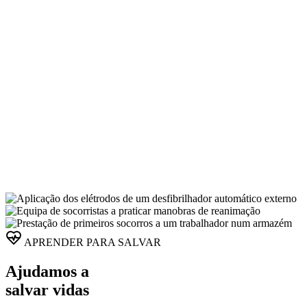
APRENDER PARA SALVAR
Ajudamos a
salvar vidas