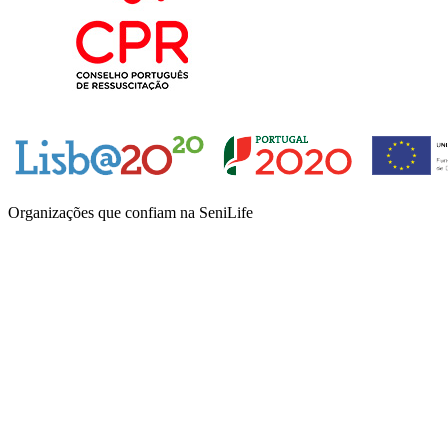
Organizações que confiam na SeniLife