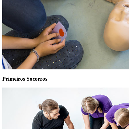
Primeiros Socorros