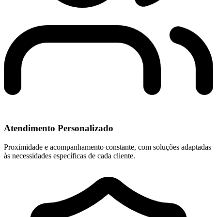
Atendimento Personalizado
Proximidade e acompanhamento constante, com soluções adaptadas
às necessidades específicas de cada cliente.