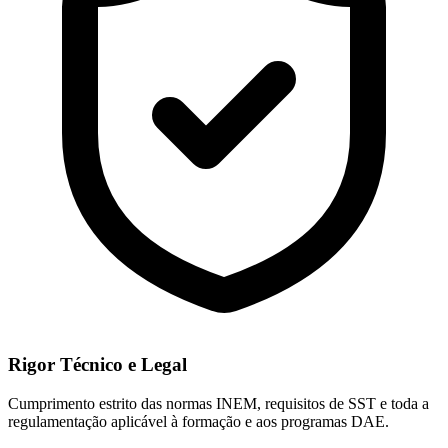
Rigor Técnico e Legal
Cumprimento estrito das normas INEM, requisitos de SST e toda a
regulamentação aplicável à formação e aos programas DAE.