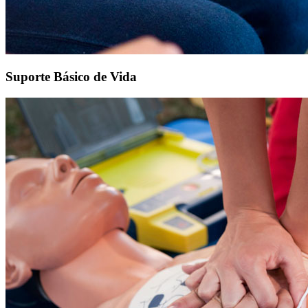
Suporte Básico de Vida