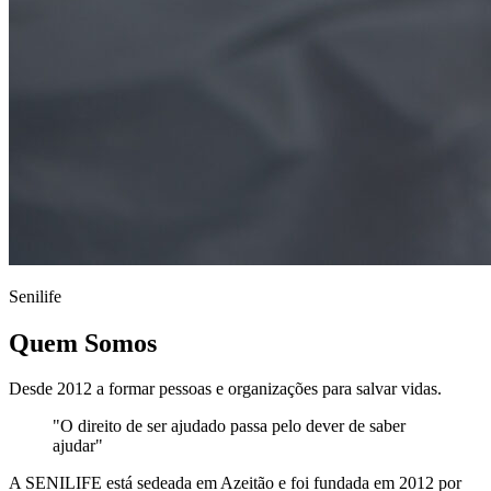
Senilife
Quem Somos
Desde 2012 a formar pessoas e organizações para salvar vidas.
"O direito de ser ajudado passa pelo dever de saber
ajudar"
A SENILIFE está sedeada em Azeitão e foi fundada em 2012 por