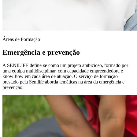
Áreas de Formação
Emergência e prevenção
A SENILIFE define-se como um projeto ambicioso, formado por
uma equipa multidisciplinar, com capacidade empreendedora e
know-how em cada área de atuação. O serviço de formação
prestado pela Senilife aborda temáticas na área da emergência e
prevenção: