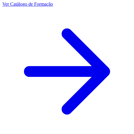
Ver Catálogo de Formação