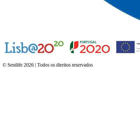
© Senilife 2026 | Todos os direitos reservados