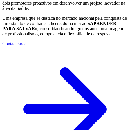
dois promotores proactivos em desenvolver um projeto inovador na
área da Saúde.
Uma empresa que se destaca no mercado nacional pela conquista de
um estatuto de confiança alicerçado na missão
«APRENDER
PARA SALVAR»
, consolidando ao longo dos anos uma imagem
de profissionalismo, competência e flexibilidade de resposta.
Contacte-nos