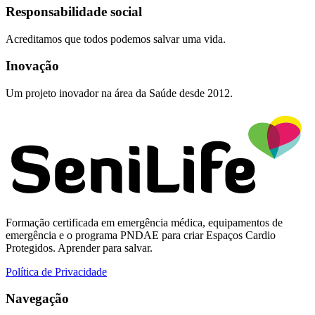
Responsabilidade social
Acreditamos que todos podemos salvar uma vida.
Inovação
Um projeto inovador na área da Saúde desde 2012.
Formação certificada em emergência médica, equipamentos de
emergência e o programa PNDAE para criar Espaços Cardio
Protegidos. Aprender para salvar.
Política de Privacidade
Navegação