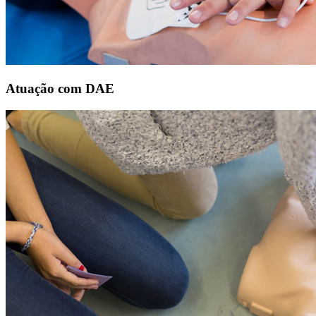
Atuação com DAE