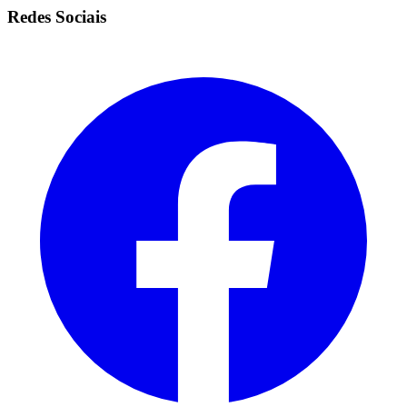
Redes Sociais