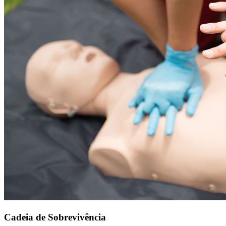
Cadeia de Sobrevivência