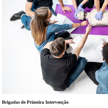
Brigadas de Primeira Intervenção