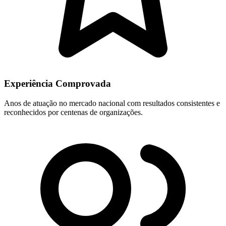
Experiência Comprovada
Anos de atuação no mercado nacional com resultados consistentes e
reconhecidos por centenas de organizações.