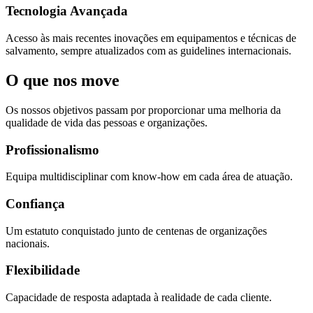
Tecnologia Avançada
Acesso às mais recentes inovações em equipamentos e técnicas de
salvamento, sempre atualizados com as guidelines internacionais.
O que nos move
Os nossos objetivos passam por proporcionar uma melhoria da
qualidade de vida das pessoas e organizações.
Profissionalismo
Equipa multidisciplinar com know-how em cada área de atuação.
Confiança
Um estatuto conquistado junto de centenas de organizações
nacionais.
Flexibilidade
Capacidade de resposta adaptada à realidade de cada cliente.