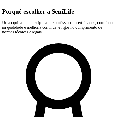
Porquê escolher a SeniLife
Uma equipa multidisciplinar de profissionais certificados, com foco
na qualidade e melhoria contínua, e rigor no cumprimento de
normas técnicas e legais.